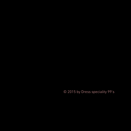
© 2015 by Dress speciality 99's