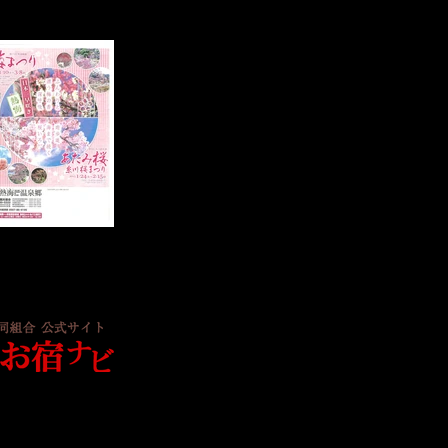
ームページ
旅館協同組合